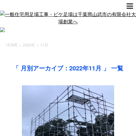
HOME
>
2022年
>
11月
「 月別アーカイブ：2022年11月 」 一覧