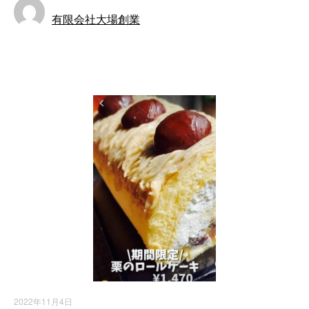
有限会社大場創業
お知らせ
2022年11月4日