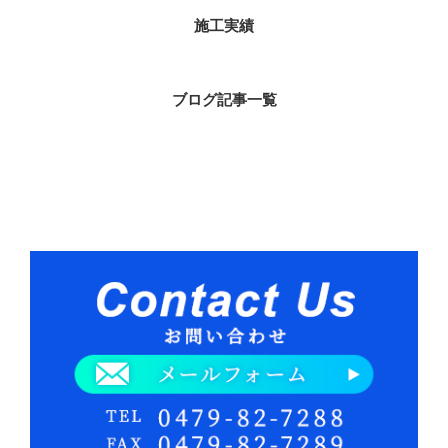
施工実績
ブログ記事一覧