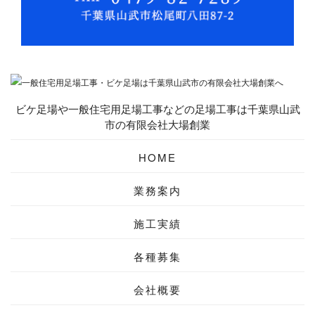
ビケ足場や一般住宅用足場工事などの足場工事は千葉県山武
市の有限会社大場創業
HOME
業務案内
施工実績
各種募集
会社概要