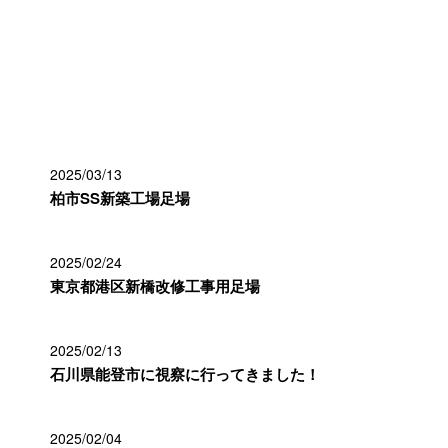
最近の投稿
2025/03/13
柏市SS新築工場足場
2025/02/24
東京都港区新橋改修工事用足場
2025/02/13
石川県能登市に視察に行ってきました！
2025/02/04