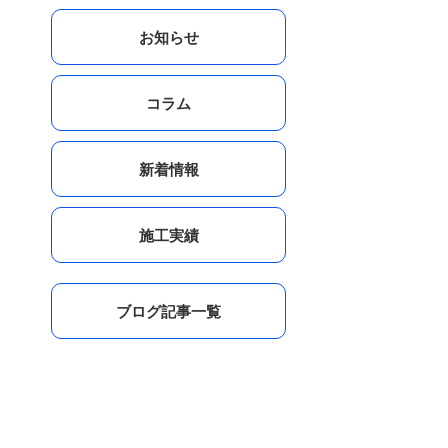
お知らせ
コラム
新着情報
施工実績
ブログ記事一覧