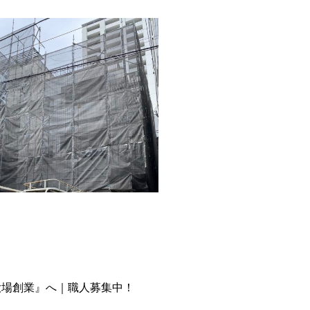
大場創業』へ｜職人募集中！