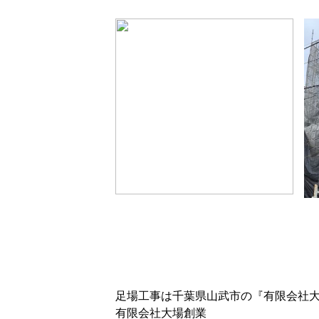
足場工事は千葉県山武市の『有限会社
有限会社大場創業