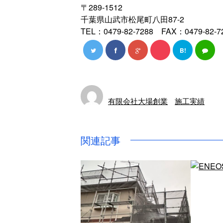
〒289-1512
千葉県山武市松尾町八田87-2
TEL：0479-82-7288 FAX：0479-82-7
B!
有限会社大場創業
施工実績
関連記事