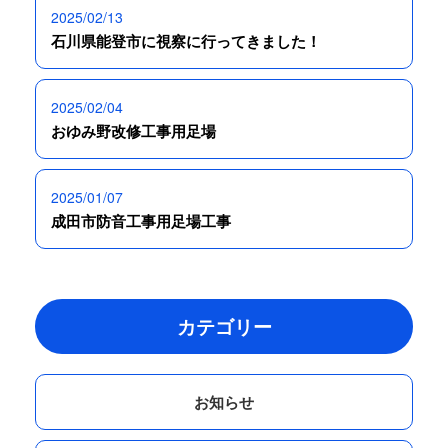
2025/02/13
石川県能登市に視察に行ってきました！
2025/02/04
おゆみ野改修工事用足場
2025/01/07
成田市防音工事用足場工事
カテゴリー
お知らせ