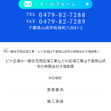
ビケ足場や一般住宅用足場工事などの足場工事は千葉県山武
市の有限会社大場創業
HOME
業務案内
施工実績