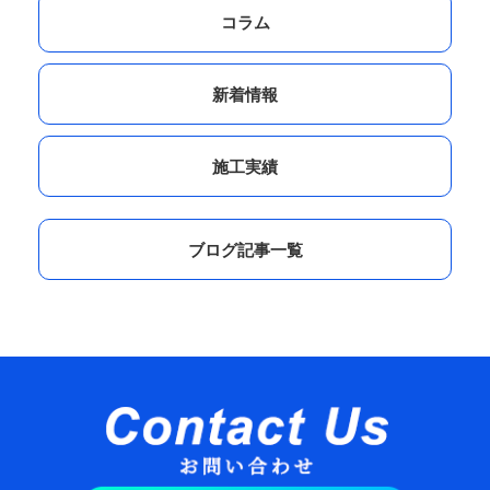
コラム
新着情報
施工実績
ブログ記事一覧