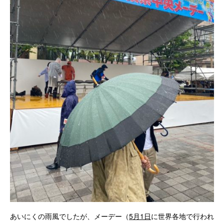
あいにくの雨風でしたが、メーデー（
5月1日
に世界各地で行われ