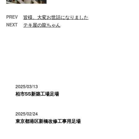
PREV
皆様、大変お世話になりました
NEXT
テキ屋の龍ちゃん
最近の投稿
2025/03/13
柏市SS新築工場足場
2025/02/24
東京都港区新橋改修工事用足場