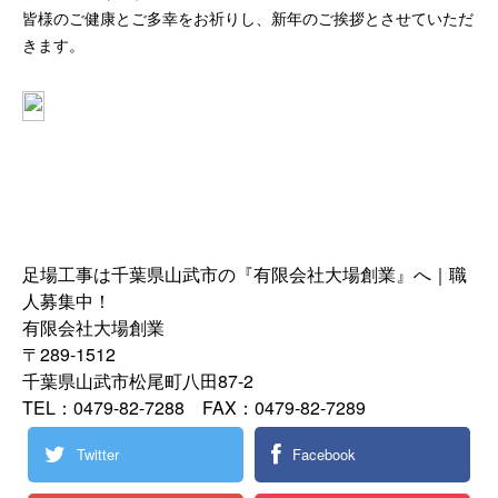
皆様のご健康とご多幸をお祈りし、新年のご挨拶とさせていただ
きます。
足場工事は千葉県山武市の『有限会社大場創業』へ｜職
人募集中！
有限会社大場創業
〒289-1512
千葉県山武市松尾町八田87-2
TEL：0479-82-7288 FAX：0479-82-7289
Twitter
Facebook