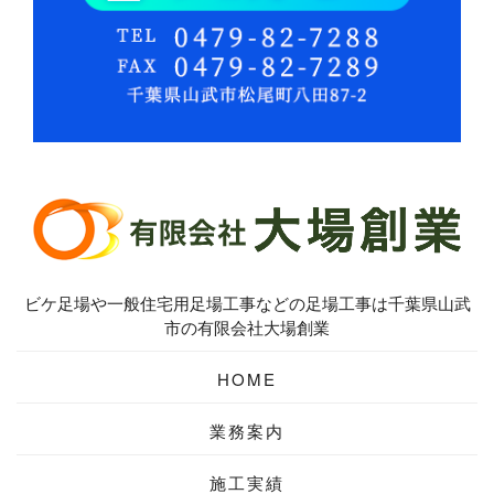
ビケ足場や一般住宅用足場工事などの足場工事は千葉県山武
市の有限会社大場創業
HOME
業務案内
施工実績