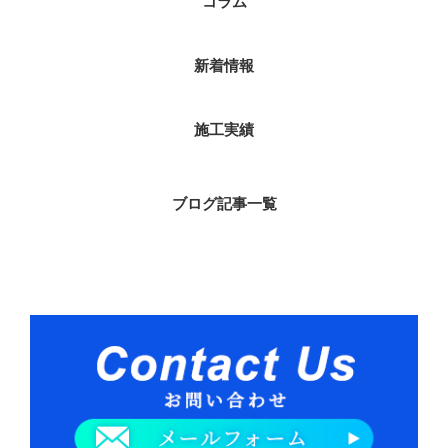
コラム
新着情報
施工実績
ブログ記事一覧