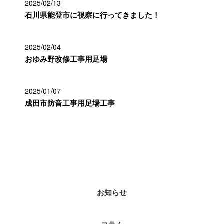
2025/02/13
石川県能登市に視察に行ってきました！
2025/02/04
おゆみ野改修工事用足場
2025/01/07
成田市防音工事用足場工事
カテゴリー
お知らせ