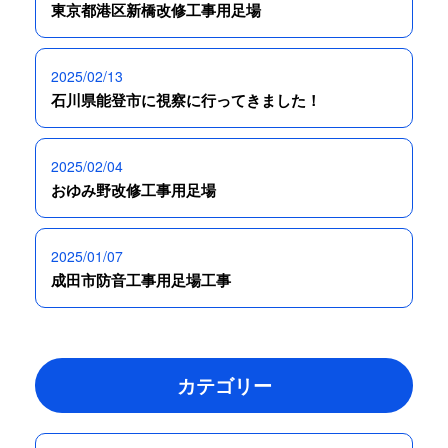
東京都港区新橋改修工事用足場
2025/02/13
石川県能登市に視察に行ってきました！
2025/02/04
おゆみ野改修工事用足場
2025/01/07
成田市防音工事用足場工事
カテゴリー