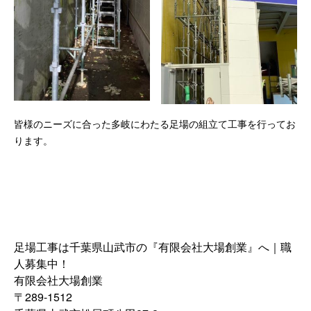
皆様のニーズに合った多岐にわたる足場の組立て工事を行ってお
ります。
足場工事は千葉県山武市の『有限会社大場創業』へ｜職
人募集中！
有限会社大場創業
〒289-1512