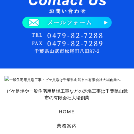
ビケ足場や一般住宅用足場工事などの足場工事は千葉県山武
市の有限会社大場創業
HOME
業務案内