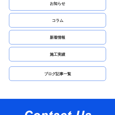
お知らせ
コラム
新着情報
施工実績
ブログ記事一覧