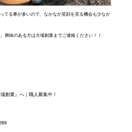
ってる事が多いので、なかなか笑顔を見る機会も少なか
です。興味のある方は大場創業までご連絡ください！！
大場創業』へ｜職人募集中！
289