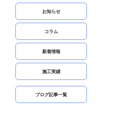
お知らせ
コラム
新着情報
施工実績
ブログ記事一覧