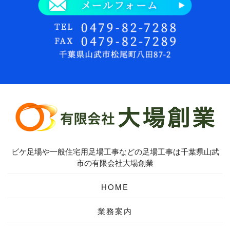
ビケ足場や一般住宅用足場工事などの足場工事は千葉県山武
市の有限会社大場創業
HOME
業務案内