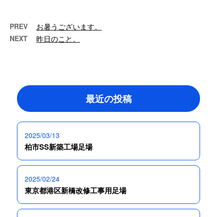
PREV
お暑うございます。
NEXT
昨日のこと。
最近の投稿
2025/03/13
柏市SS新築工場足場
2025/02/24
東京都港区新橋改修工事用足場