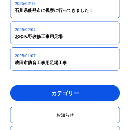
2025/02/13
石川県能登市に視察に行ってきました！
2025/02/04
おゆみ野改修工事用足場
2025/01/07
成田市防音工事用足場工事
カテゴリー
お知らせ