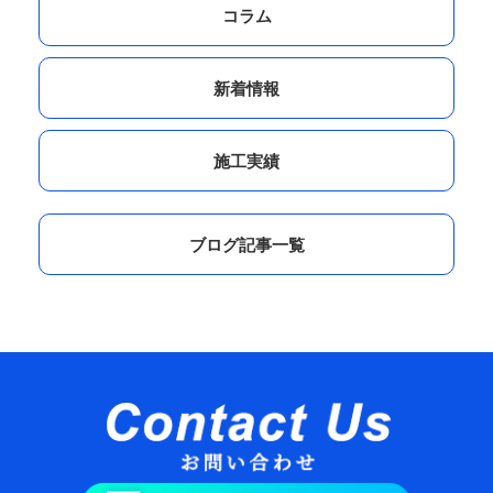
コラム
新着情報
施工実績
ブログ記事一覧