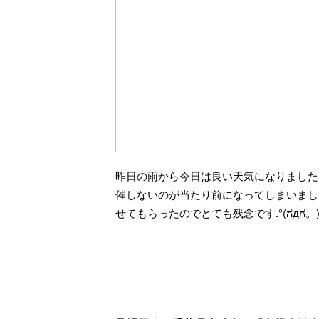
昨日の雨から今日は良い天気になりました
催しないのが当たり前になってしまいまし
せてもらったのでとても残念です.°(ಗдಗ。)°