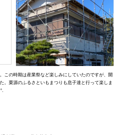
。この時期は産業祭など楽しみにしていたのですが、開
た。栗源のふるさといもまつりも息子達と行って楽しま
.