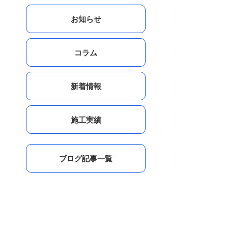
お知らせ
コラム
新着情報
施工実績
ブログ記事一覧