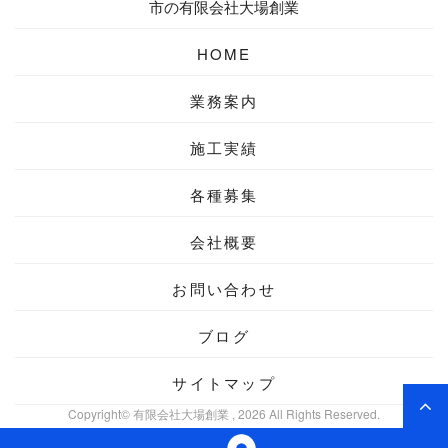
市の有限会社大場創業
HOME
業務案内
施工実績
各種募集
会社概要
お問い合わせ
ブログ
サイトマップ
Copyright© 有限会社大場創業 , 2026 All Rights Reserved.