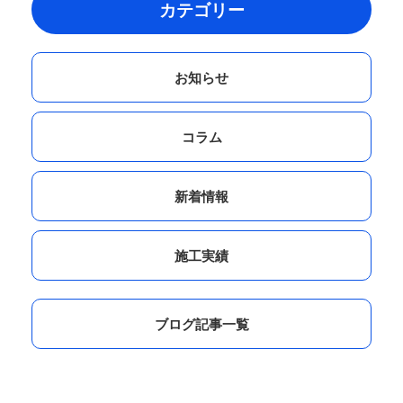
カテゴリー
お知らせ
コラム
新着情報
施工実績
ブログ記事一覧