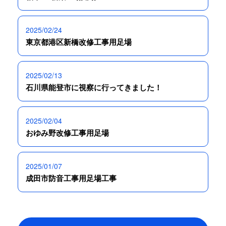
2025/02/24
東京都港区新橋改修工事用足場
2025/02/13
石川県能登市に視察に行ってきました！
2025/02/04
おゆみ野改修工事用足場
2025/01/07
成田市防音工事用足場工事